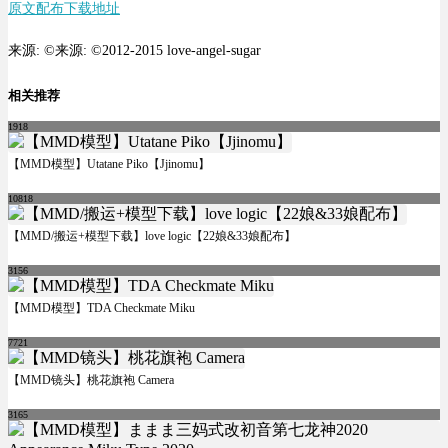
原文配布下载地址
来源: ©来源: ©2012-2015 love-angel-sugar
相关推荐
1918
【MMD模型】Utatane Piko【Jjinomu】
10818
【MMD/搬运+模型下载】love logic【22娘&33娘配布】
3156
【MMD模型】TDA Checkmate Miku
7721
【MMD镜头】桃花旗袍 Camera
3165