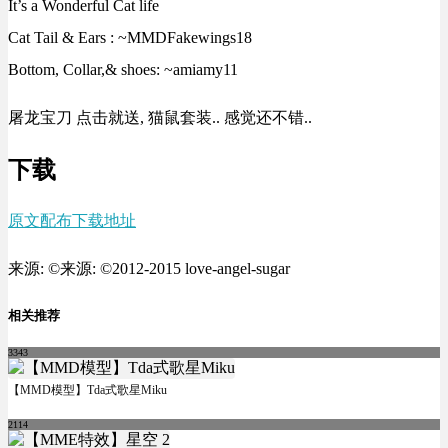
It’s a Wonderful Cat life
Cat Tail & Ears : ~MMDFakewings18
Bottom, Collar,& shoes: ~amiamy11
屠龙宝刀 点击就送, 猫鼠套装.. 感觉还不错..
下载
原文配布下载地址
来源: ©来源: ©2012-2015 love-angel-sugar
相关推荐
3343
【MMD模型】Tda式歌星Miku
2114