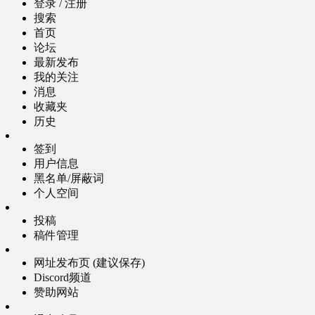
登录 / 注册
搜索
首页
论坛
最新发布
我的关注
消息
收藏夹
历史
签到
用户信息
黑名单/屏蔽词
个人空间
投稿
稿件管理
网址发布页 (建议保存)
Discord频道
赞助网站