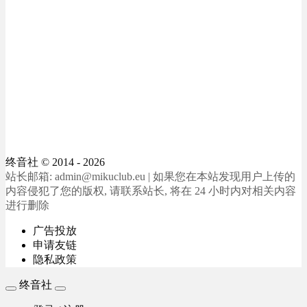
终音社
© 2014 - 2026
站长邮箱: admin@mikuclub.eu | 如果您在本站发现用户上传的
内容侵犯了您的版权, 请联系站长, 将在 24 小时内对相关内容
进行删除
广告投放
申请友链
隐私政策
终音社