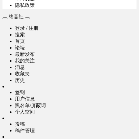
隐私政策
终音社
登录 / 注册
搜索
首页
论坛
最新发布
我的关注
消息
收藏夹
历史
签到
用户信息
黑名单/屏蔽词
个人空间
投稿
稿件管理