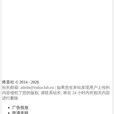
终音社
© 2014 - 2026
站长邮箱: admin@mikuclub.eu | 如果您在本站发现用户上传的
内容侵犯了您的版权, 请联系站长, 将在 24 小时内对相关内容
进行删除
广告投放
申请友链