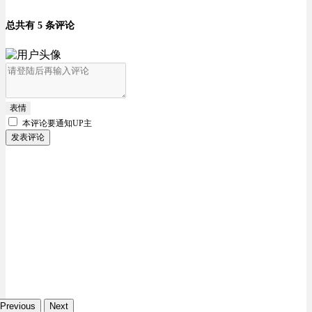
总共有 5 条评论
表情
本评论要
通知UP主
发表评论
Previous
Next