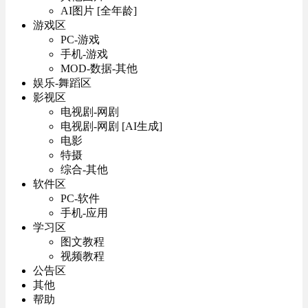
AI图片 [全年龄]
游戏区
PC-游戏
手机-游戏
MOD-数据-其他
娱乐-舞蹈区
影视区
电视剧-网剧
电视剧-网剧 [AI生成]
电影
特摄
综合-其他
软件区
PC-软件
手机-应用
学习区
图文教程
视频教程
公告区
其他
帮助