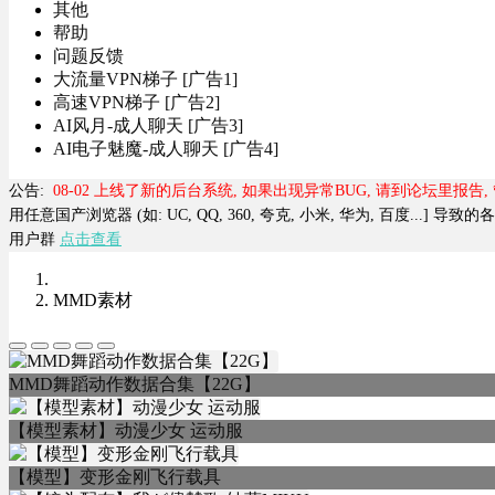
其他
帮助
问题反馈
大流量VPN梯子 [广告1]
高速VPN梯子 [广告2]
AI风月-成人聊天 [广告3]
AI电子魅魔-成人聊天 [广告4]
公告:
08-02 上线了新的后台系统, 如果出现异常BUG, 请到论坛里报告
用任意国产浏览器 (如: UC, QQ, 360, 夸克, 小米, 华为, 百度...] 
用户群
点击查看
MMD素材
MMD舞蹈动作数据合集【22G】
【模型素材】动漫少女 运动服
【模型】变形金刚飞行载具