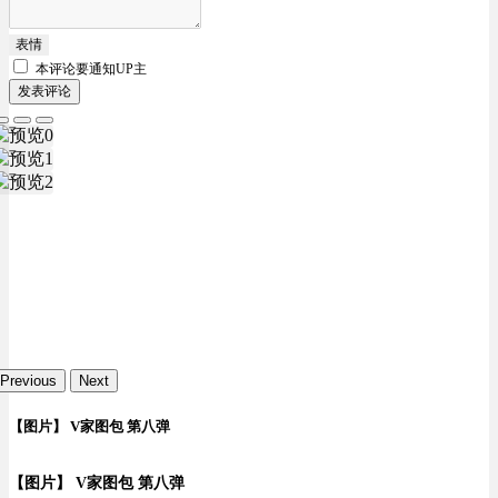
表情
本评论要
通知UP主
发表评论
Previous
Next
【图片】 V家图包 第八弹
【图片】 V家图包 第八弹