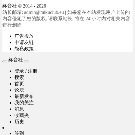
终音社
© 2014 - 2026
站长邮箱: admin@mikuclub.eu | 如果您在本站发现用户上传的
内容侵犯了您的版权, 请联系站长, 将在 24 小时内对相关内容
进行删除
广告投放
申请友链
隐私政策
终音社
登录 / 注册
搜索
首页
论坛
最新发布
我的关注
消息
收藏夹
历史
签到