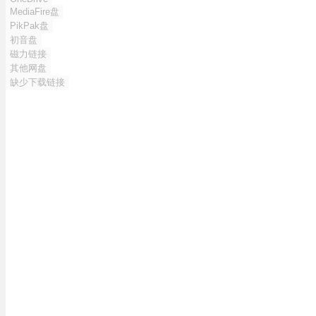
MediaFire盘
PikPak盘
初音盘
磁力链接
其他网盘
缺少下载链接