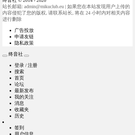
终音社
© 2014 - 2026
站长邮箱: admin@mikuclub.eu | 如果您在本站发现用户上传的
内容侵犯了您的版权, 请联系站长, 将在 24 小时内对相关内容
进行删除
广告投放
申请友链
隐私政策
终音社
登录 / 注册
搜索
首页
论坛
最新发布
我的关注
消息
收藏夹
历史
签到
用户信息