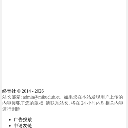
终音社
© 2014 - 2026
站长邮箱: admin@mikuclub.eu | 如果您在本站发现用户上传的
内容侵犯了您的版权, 请联系站长, 将在 24 小时内对相关内容
进行删除
广告投放
申请友链