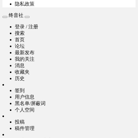
隐私政策
终音社
登录 / 注册
搜索
首页
论坛
最新发布
我的关注
消息
收藏夹
历史
签到
用户信息
黑名单/屏蔽词
个人空间
投稿
稿件管理