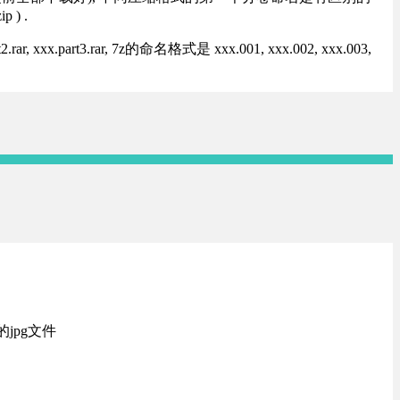
) .
rt3.rar, 7z的命名格式是 xxx.001, xxx.002, xxx.003,
jpg文件