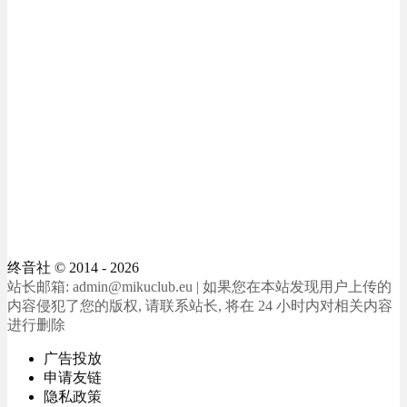
终音社
© 2014 - 2026
站长邮箱: admin@mikuclub.eu | 如果您在本站发现用户上传的
内容侵犯了您的版权, 请联系站长, 将在 24 小时内对相关内容
进行删除
广告投放
申请友链
隐私政策