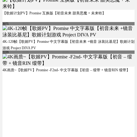
【歌姬计划PV】Promise 互换版【初音未来 甜美恶魔 + 未来铃】
3075
4K-120帧【歌姬PV】Promise 中文字幕版【初音未来 +镜音 泳装比基尼】歌姬计划
游戏 Project DIVA PV
2229
4K画质~【歌姬PV】Promise -F2nd- 中文字幕版【初音 – 缎带 + 镜音RIN 缎带】