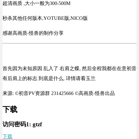
超清画质 ,大小一般为300-500M
秒杀其他任何版本,YOTUBE版,NICO版
感谢高画质-怪兽的制作分享
首先因为未知原因 乱入了 右肩之蝶, 然后全程我都在在意初音
有后肩上的标志 到底是什么, 详情请看玉兰
来源: ©初音PV资源群 231425666 ©高画质-怪兽出品
下载
访问密码1:
gtzf
下载