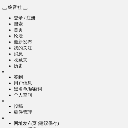
终音社
登录 / 注册
搜索
首页
论坛
最新发布
我的关注
消息
收藏夹
历史
签到
用户信息
黑名单/屏蔽词
个人空间
投稿
稿件管理
网址发布页 (建议保存)