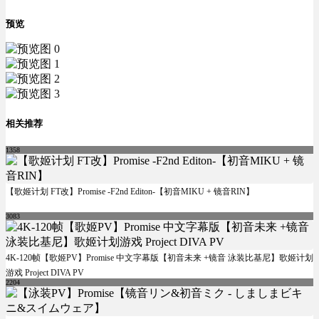
预览
相关推荐
1358
【歌姬计划 FT改】Promise -F2nd Editon-【初音MIKU + 镜音RIN】
3083
4K-120帧【歌姬PV】Promise 中文字幕版【初音未来 +镜音 泳装比基尼】歌姬计划
游戏 Project DIVA PV
2204