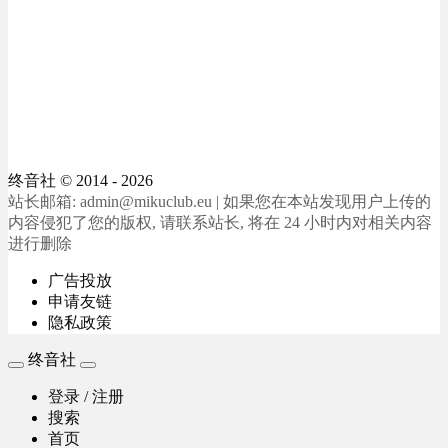
终音社
© 2014 - 2026
站长邮箱: admin@mikuclub.eu | 如果您在本站发现用户上传的
内容侵犯了您的版权, 请联系站长, 将在 24 小时内对相关内容
进行删除
广告投放
申请友链
隐私政策
终音社
登录 / 注册
搜索
首页