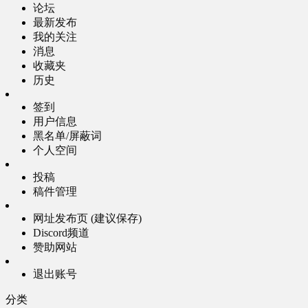
论坛
最新发布
我的关注
消息
收藏夹
历史
签到
用户信息
黑名单/屏蔽词
个人空间
投稿
稿件管理
网址发布页 (建议保存)
Discord频道
赞助网站
退出账号
分类