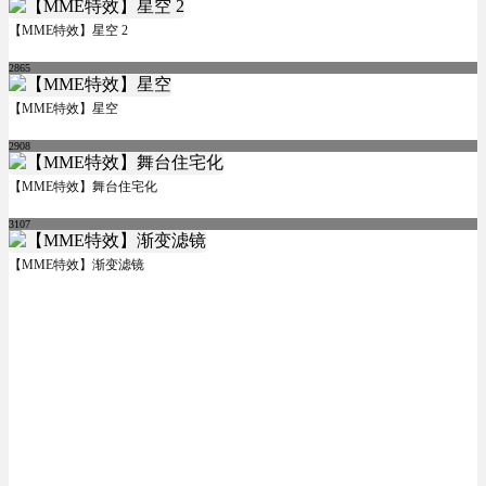
【MME特效】星空 2
2865
【MME特效】星空
2908
【MME特效】舞台住宅化
3107
【MME特效】渐变滤镜