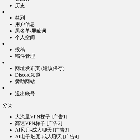
历史
签到
用户信息
黑名单/屏蔽词
个人空间
投稿
稿件管理
网址发布页 (建议保存)
Discord频道
赞助网站
退出账号
分类
大流量VPN梯子 [广告1]
高速VPN梯子 [广告2]
AI风月-成人聊天 [广告3]
AI电子魅魔-成人聊天 [广告4]