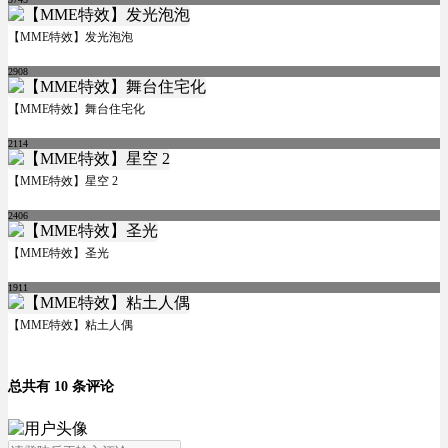
【MME特效】发光泡泡
2908
【MME特效】舞台住宅化
2114
【MME特效】星空 2
2406
【MME特效】圣光
1911
【MME特效】粘土人偶
总共有 10 条评论