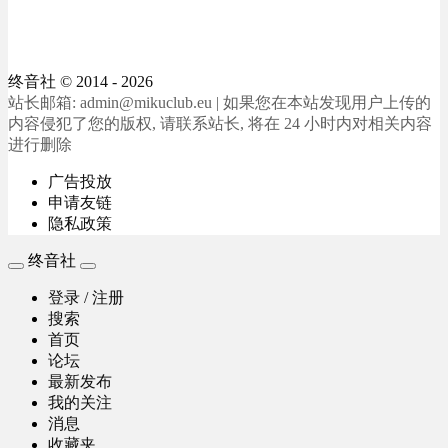
终音社
© 2014 - 2026
站长邮箱: admin@mikuclub.eu | 如果您在本站发现用户上传的
内容侵犯了您的版权, 请联系站长, 将在 24 小时内对相关内容
进行删除
广告投放
申请友链
隐私政策
终音社
登录 / 注册
搜索
首页
论坛
最新发布
我的关注
消息
收藏夹