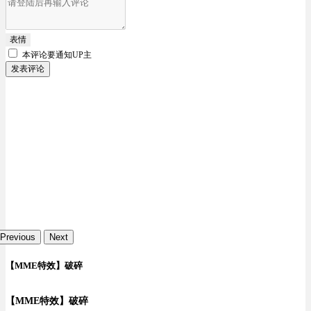
表情
本评论要
通知UP主
发表评论
Previous
Next
【MME特效】破碎
【MME特效】破碎