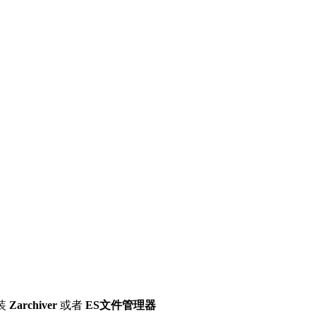
装
Zarchiver
或者
ES文件管理器