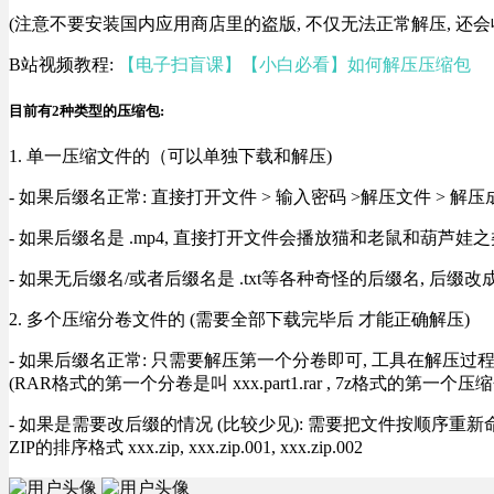
(注意不要安装国内应用商店里的盗版, 不仅无法正常解压, 还会
B站视频教程:
【电子扫盲课】【小白必看】如何解压压缩包
目前有2种类型的压缩包:
1. 单一压缩文件的（可以单独下载和解压)
- 如果后缀名正常: 直接打开文件 > 输入密码 >解压文件 > 
- 如果后缀名是 .mp4, 直接打开文件会播放猫和老鼠和葫芦娃之类
- 如果无后缀名/或者后缀名是 .txt等各种奇怪的后缀名, 后缀
2. 多个压缩分卷文件的 (需要全部下载完毕后 才能正确解压)
- 如果后缀名正常: 只需要解压第一个分卷即可, 工具在解压
(RAR格式的第一个分卷是叫 xxx.part1.rar , 7z格式的第一个压缩
- 如果是需要改后缀的情况 (比较少见): 需要把文件按顺序重新命名好才能正常解压, RA
ZIP的排序格式 xxx.zip, xxx.zip.001, xxx.zip.002