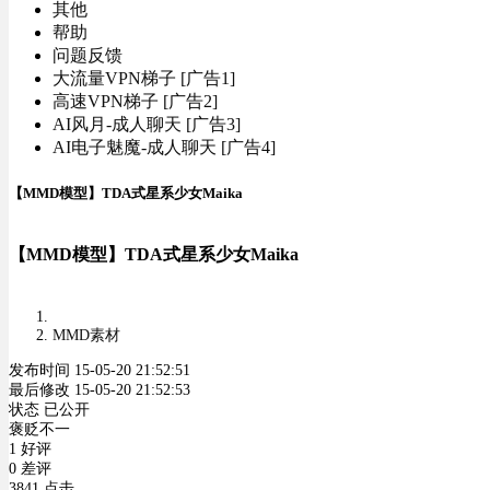
其他
帮助
问题反馈
大流量VPN梯子 [广告1]
高速VPN梯子 [广告2]
AI风月-成人聊天 [广告3]
AI电子魅魔-成人聊天 [广告4]
【MMD模型】TDA式星系少女Maika
【MMD模型】TDA式星系少女Maika
MMD素材
发布时间 15-05-20 21:52:51
最后修改 15-05-20 21:52:53
状态 已公开
褒贬不一
1 好评
0 差评
3841 点击