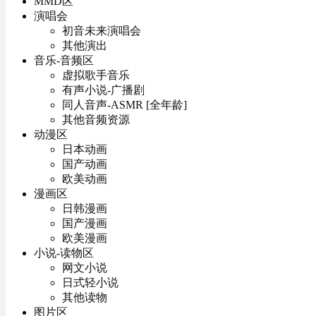
MMD区
演唱会
初音未来演唱会
其他演出
音乐-音频区
虚拟歌手音乐
有声小说-广播剧
同人音声-ASMR [全年龄]
其他音频资源
动漫区
日本动画
国产动画
欧美动画
漫画区
日韩漫画
国产漫画
欧美漫画
小说-读物区
网文小说
日式轻小说
其他读物
图片区