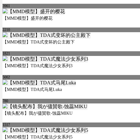
3961
【MMD模型】盛开的樱花
2210
【MMD模型】TDA式变坏的公主殿下
1821
【MMD模型】TDA式魔法少女系列3
5002
【MMD模型】TDA式马尾Luka
780
【镜头配布】我が儘賛歌-蚀蕊MIKU
1517
【MMD模型】TDA式魔法少女系列5