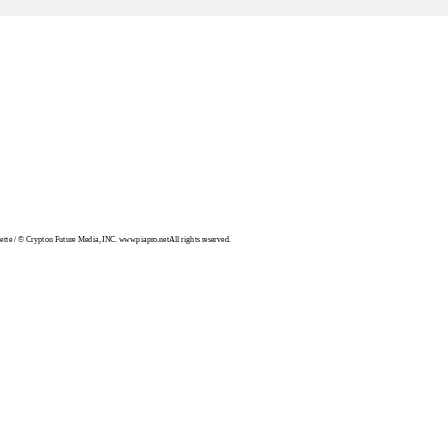
tte / © Crypton Future Media, INC. www.piapro.netAll rights reserved.