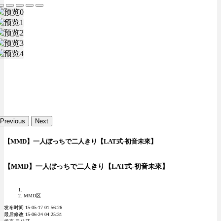
Previous
Next
【MMD】一人ぼっちで二人きり【LAT式-初音未來】
【MMD】一人ぼっちで二人きり【LAT式-初音未來】
MMD区
发布时间 15-05-17 01:56:26
最后修改 15-06-24 04:25:31