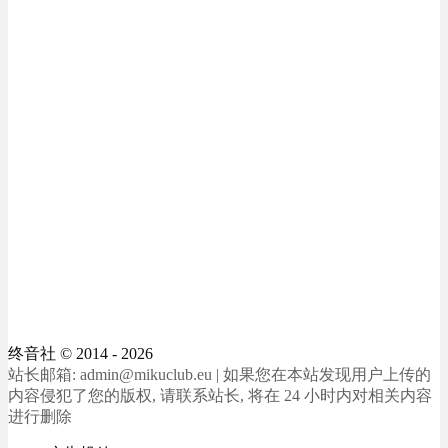
终音社
© 2014 - 2026
站长邮箱: admin@mikuclub.eu | 如果您在本站发现用户上传的
内容侵犯了您的版权, 请联系站长, 将在 24 小时内对相关内容
进行删除