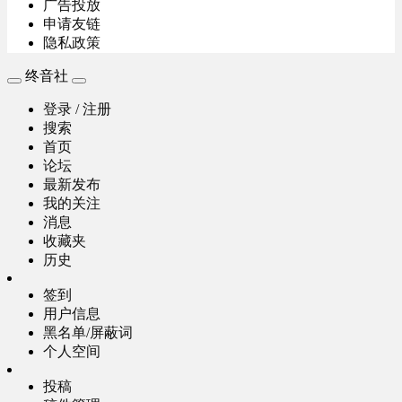
广告投放
申请友链
隐私政策
终音社
登录 / 注册
搜索
首页
论坛
最新发布
我的关注
消息
收藏夹
历史
签到
用户信息
黑名单/屏蔽词
个人空间
投稿