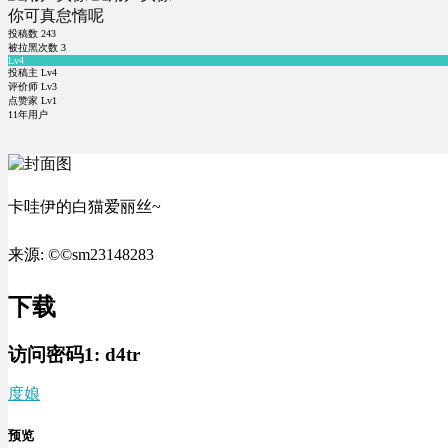
你可真怠惰呢
投稿数
243
被拉黑次数
3
Lv4
投稿主 Lv4
评价师 Lv3
点赞家 Lv1
11年用户
卡哇伊的白猫爱丽丝~
来源: ©©sm23148283
下载
访问密码1:
d4tr
度娘
预览