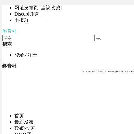
网址发布页 [建议收藏]
Discord频道
电报群
终音社
搜索
登录 / 注册
终音社
© SEGA / © Craft Egg Inc. Developed by Colorful Pale
首页
最新发布
歌姬PV区