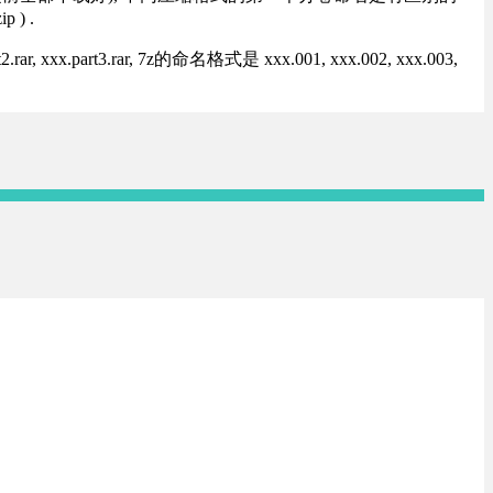
) .
rt3.rar, 7z的命名格式是 xxx.001, xxx.002, xxx.003,