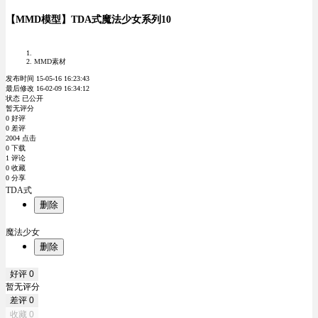
【MMD模型】TDA式魔法少女系列10
MMD素材
发布时间 15-05-16 16:23:43
最后修改 16-02-09 16:34:12
状态 已公开
暂无评分
0 好评
0 差评
2004 点击
0 下载
1 评论
0 收藏
0 分享
TDA式
删除
魔法少女
删除
好评
0
暂无评分
差评
0
收藏
0