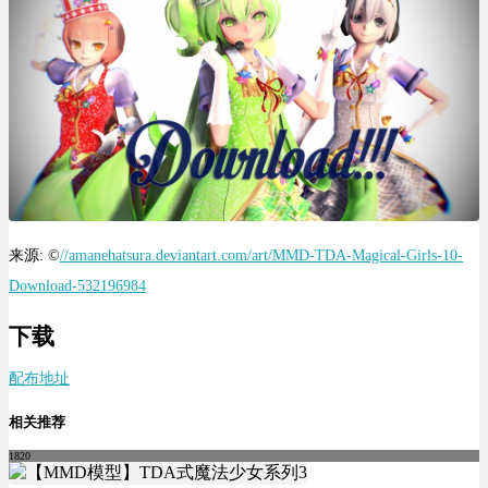
来源: ©
//amanehatsura.deviantart.com/art/MMD-TDA-Magical-Girls-10-
Download-532196984
下载
配布地址
相关推荐
1820