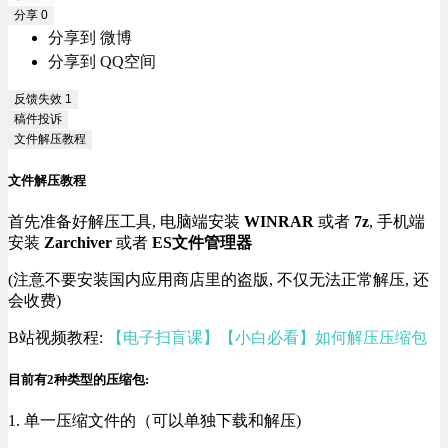
分享
0
分享到 微博
分享到 QQ空间
反馈失效
1
稿件投诉
文件解压教程
文件解压教程
首先准备好解压工具, 电脑端安装
WINRAR
或者
7z
, 手机端
安装
Zarchiver
或者
ES文件管理器
(注意不要安装国内应用商店里的盗版, 不仅无法正常解压, 还
会收费)
B站视频教程:
【电子扫盲课】【小白必看】如何解压压缩包
目前有2种类型的压缩包:
1. 单一压缩文件的（可以单独下载和解压)