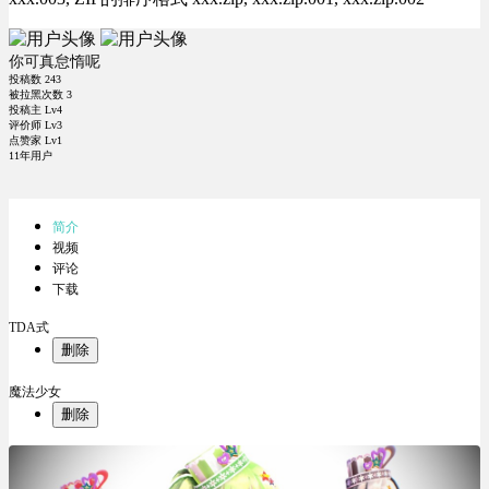
你可真怠惰呢
投稿数
243
被拉黑次数
3
投稿主 Lv4
评价师 Lv3
点赞家 Lv1
11年用户
简介
视频
评论
下载
TDA式
删除
魔法少女
删除