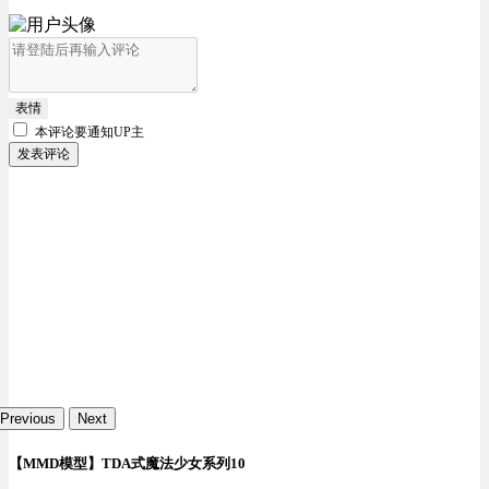
表情
本评论要
通知UP主
发表评论
Previous
Next
【MMD模型】TDA式魔法少女系列10