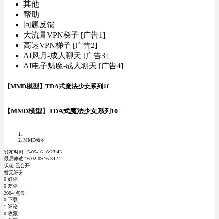
其他
帮助
问题反馈
大流量VPN梯子 [广告1]
高速VPN梯子 [广告2]
AI风月-成人聊天 [广告3]
AI电子魅魔-成人聊天 [广告4]
【MMD模型】TDA式魔法少女系列10
【MMD模型】TDA式魔法少女系列10
MMD素材
发布时间 15-05-16 16:23:43
最后修改 16-02-09 16:34:12
状态 已公开
暂无评分
0 好评
0 差评
2004 点击
0 下载
1 评论
0 收藏