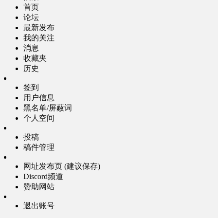
首页
论坛
最新发布
我的关注
消息
收藏夹
历史
签到
用户信息
黑名单/屏蔽词
个人空间
投稿
稿件管理
网址发布页 (建议保存)
Discord频道
赞助网站
退出账号