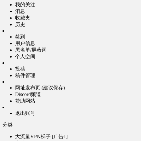
我的关注
消息
收藏夹
历史
签到
用户信息
黑名单/屏蔽词
个人空间
投稿
稿件管理
网址发布页 (建议保存)
Discord频道
赞助网站
退出账号
分类
大流量VPN梯子 [广告1]