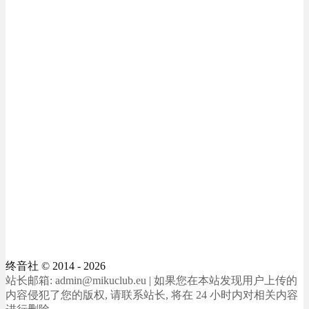
终音社
© 2014 - 2026
站长邮箱: admin@mikuclub.eu | 如果您在本站发现用户上传的
内容侵犯了您的版权, 请联系站长, 将在 24 小时内对相关内容