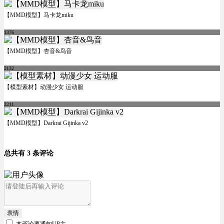
【MMD模型】马卡龙miku
1376
【MMD模型】杏音&鸟音
2132
【模型素材】动漫少女 运动服
2211
【MMD模型】Darkrai Gijinka v2
总共有 3 条评论
表情
本评论要
通知UP主