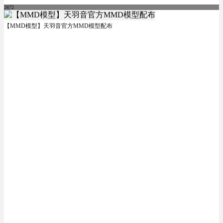
2672
【MMD模型】天羽音官方MMD模型配布