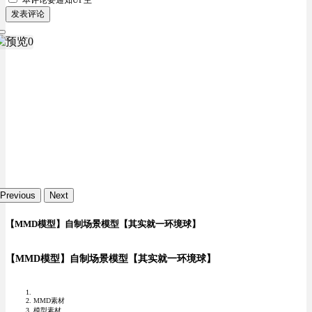
发表评论
Previous
Next
【MMD模型】自制场景模型【其实就一环境球】
【MMD模型】自制场景模型【其实就一环境球】
MMD素材
模型素材