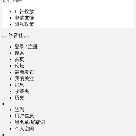
进行删除
广告投放
申请友链
隐私政策
终音社
登录 / 注册
搜索
首页
论坛
最新发布
我的关注
消息
收藏夹
历史
签到
用户信息
黑名单/屏蔽词
个人空间