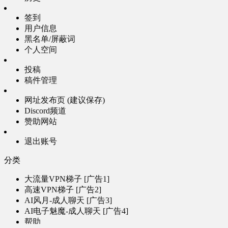
签到
用户信息
黑名单/屏蔽词
个人空间
投稿
稿件管理
网址发布页 (建议保存)
Discord频道
赞助网站
退出账号
分类
大流量VPN梯子 [广告1]
高速VPN梯子 [广告2]
AI风月-成人聊天 [广告3]
AI电子魅魔-成人聊天 [广告4]
帮助