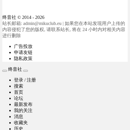
终音社
© 2014 - 2026
站长邮箱: admin@mikuclub.eu | 如果您在本站发现用户上传的
内容侵犯了您的版权, 请联系站长, 将在 24 小时内对相关内容
进行删除
广告投放
申请友链
隐私政策
终音社
登录 / 注册
搜索
首页
论坛
最新发布
我的关注
消息
收藏夹
历史