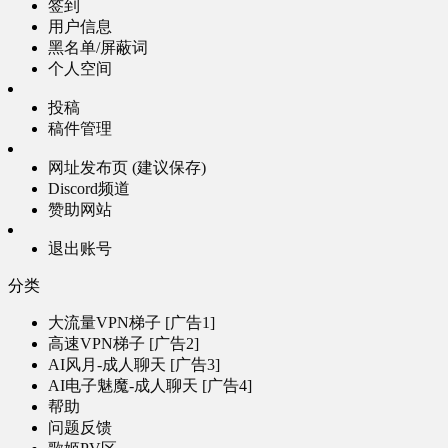
签到
用户信息
黑名单/屏蔽词
个人空间
投稿
稿件管理
网址发布页 (建议保存)
Discord频道
赞助网站
退出账号
分类
大流量VPN梯子 [广告1]
高速VPN梯子 [广告2]
AI风月-成人聊天 [广告3]
AI电子魅魔-成人聊天 [广告4]
帮助
问题反馈