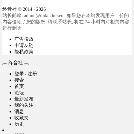
终音社
© 2014 - 2026
站长邮箱: admin@mikuclub.eu | 如果您在本站发现用户上传的
内容侵犯了您的版权, 请联系站长, 将在 24 小时内对相关内容
进行删除
广告投放
申请友链
隐私政策
终音社
登录 / 注册
搜索
首页
论坛
最新发布
我的关注
消息
收藏夹
历史