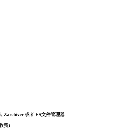
装
Zarchiver
或者
ES文件管理器
收费)