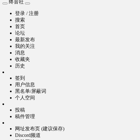
终音社
登录 / 注册
搜索
首页
论坛
最新发布
我的关注
消息
收藏夹
历史
签到
用户信息
黑名单/屏蔽词
个人空间
投稿
稿件管理
网址发布页 (建议保存)
Discord频道