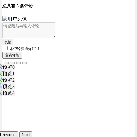
总共有 5 条评论
表情
本评论要
通知UP主
发表评论
Previous
Next