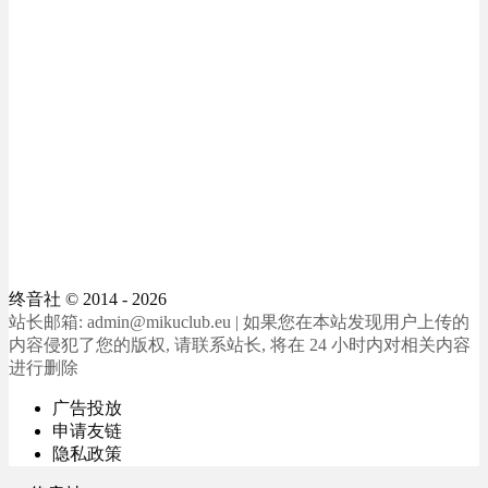
终音社
© 2014 - 2026
站长邮箱: admin@mikuclub.eu | 如果您在本站发现用户上传的
内容侵犯了您的版权, 请联系站长, 将在 24 小时内对相关内容
进行删除
广告投放
申请友链
隐私政策