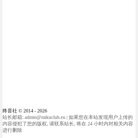
终音社
© 2014 - 2026
站长邮箱: admin@mikuclub.eu | 如果您在本站发现用户上传的
内容侵犯了您的版权, 请联系站长, 将在 24 小时内对相关内容
进行删除