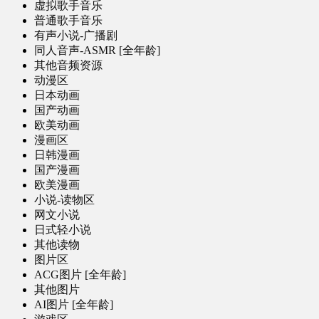
虚拟歌手音乐
普通歌手音乐
有声小说-广播剧
同人音声-ASMR [全年龄]
其他音频资源
动漫区
日本动画
国产动画
欧美动画
漫画区
日韩漫画
国产漫画
欧美漫画
小说-读物区
网文小说
日式轻小说
其他读物
图片区
ACG图片 [全年龄]
其他图片
AI图片 [全年龄]