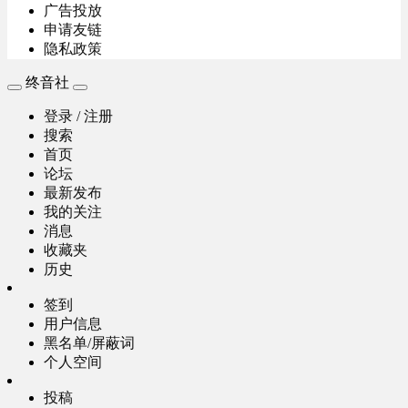
广告投放
申请友链
隐私政策
终音社
登录 / 注册
搜索
首页
论坛
最新发布
我的关注
消息
收藏夹
历史
签到
用户信息
黑名单/屏蔽词
个人空间
投稿