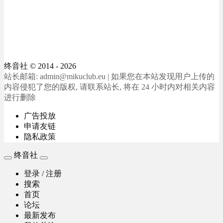
终音社
© 2014 - 2026
站长邮箱: admin@mikuclub.eu | 如果您在本站发现用户上传的
内容侵犯了您的版权, 请联系站长, 将在 24 小时内对相关内容
进行删除
广告投放
申请友链
隐私政策
终音社
登录 / 注册
搜索
首页
论坛
最新发布