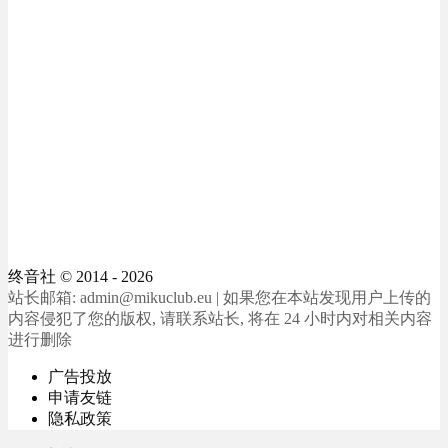
终音社
© 2014 - 2026
站长邮箱: admin@mikuclub.eu | 如果您在本站发现用户上传的
内容侵犯了您的版权, 请联系站长, 将在 24 小时内对相关内容
进行删除
广告投放
申请友链
隐私政策