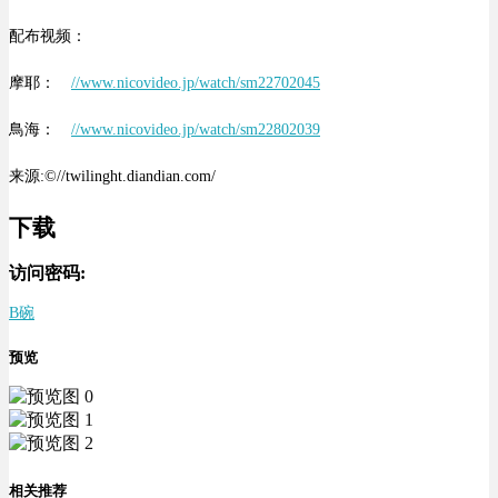
配布视频：
摩耶：
//www.nicovideo.jp/watch/sm22702045
鳥海：
//www.nicovideo.jp/watch/sm22802039
来源:©//twilinght.diandian.com/
下载
访问密码:
B碗
预览
相关推荐