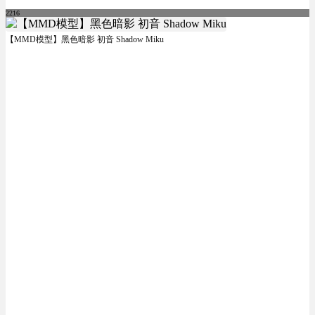
2216
【MMD模型】黑色暗影 初音 Shadow Miku