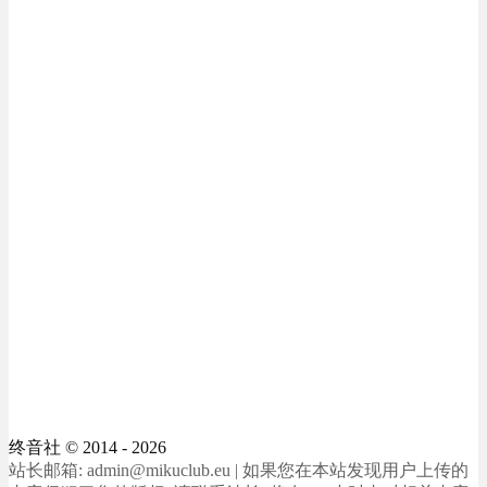
终音社
© 2014 - 2026
站长邮箱: admin@mikuclub.eu | 如果您在本站发现用户上传的