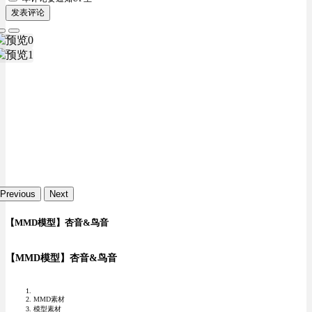
发表评论
Previous
Next
【MMD模型】杏音&鸟音
【MMD模型】杏音&鸟音
MMD素材
模型素材