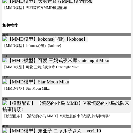
【MMD模型】天羽音官方MMD模型配布
相关推荐
2195
【MMD模型】kokone(心響)【kokone】
1849
【MMD模型】可爱 三妈式夜米库 Cute night Miku
1830
【MMD模型】Star Moon Miku
2499
【模型配布】 【愤怒的小鸟 MMD】V家愤怒的小鸟战队来搞事情喽!
4832