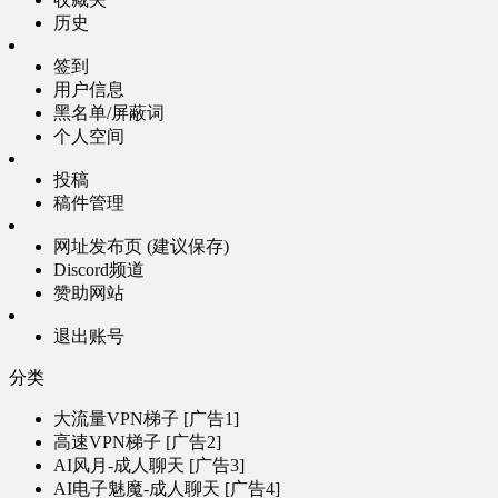
历史
签到
用户信息
黑名单/屏蔽词
个人空间
投稿
稿件管理
网址发布页 (建议保存)
Discord频道
赞助网站
退出账号
分类
大流量VPN梯子 [广告1]
高速VPN梯子 [广告2]
AI风月-成人聊天 [广告3]
AI电子魅魔-成人聊天 [广告4]