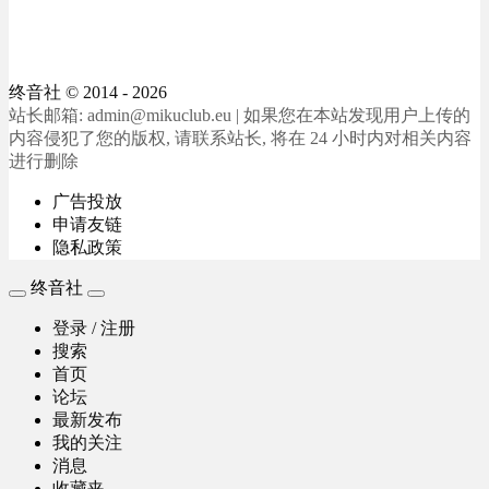
终音社
© 2014 - 2026
站长邮箱: admin@mikuclub.eu | 如果您在本站发现用户上传的
内容侵犯了您的版权, 请联系站长, 将在 24 小时内对相关内容
进行删除
广告投放
申请友链
隐私政策
终音社
登录 / 注册
搜索
首页
论坛
最新发布
我的关注
消息
收藏夹