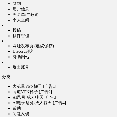
签到
用户信息
黑名单/屏蔽词
个人空间
投稿
稿件管理
网址发布页 (建议保存)
Discord频道
赞助网站
退出账号
分类
大流量VPN梯子 [广告1]
高速VPN梯子 [广告2]
AI风月-成人聊天 [广告3]
AI电子魅魔-成人聊天 [广告4]
帮助
问题反馈