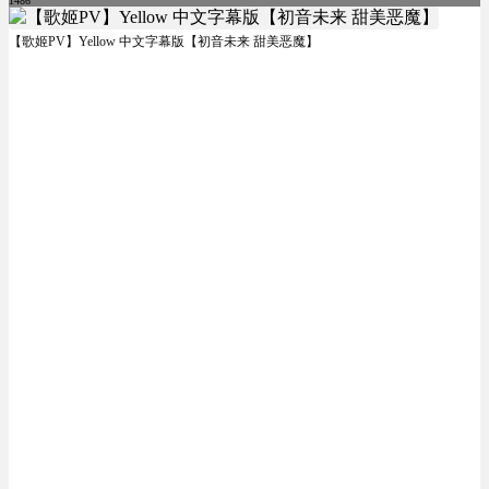
1486
【歌姬PV】Yellow 中文字幕版【初音未来 甜美恶魔】