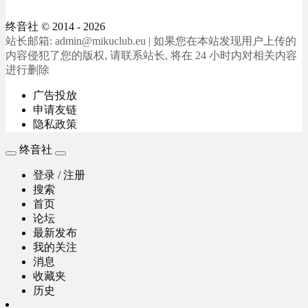
终音社
© 2014 - 2026
站长邮箱: admin@mikuclub.eu | 如果您在本站发现用户上传的
内容侵犯了您的版权, 请联系站长, 将在 24 小时内对相关内容
进行删除
广告投放
申请友链
隐私政策
终音社
登录 / 注册
搜索
首页
论坛
最新发布
我的关注
消息
收藏夹
历史