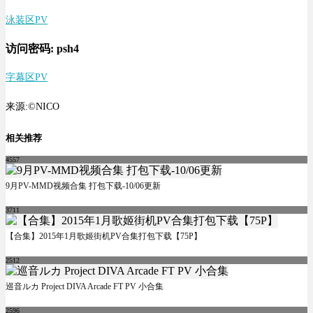
泳装区PV
访问密码: psh4
字幕区PV
来源:©NICO
相关推荐
4557
9月PV-MMD视频合集 打包下载-10/06更新
3711
【合集】2015年1月歌姬街机PV合集打包下载【75P】
2512
巡音ルカ Project DIVA Arcade FT PV 小合集
2596