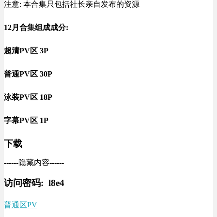
注意: 本合集只包括社长亲自发布的资源
12月合集组成成分:
超清PV区 3P
普通PV区 30P
泳装PV区 18P
字幕PV区 1P
下载
------隐藏内容------
访问密码: l8e4
普通区PV