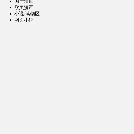
国产漫画
欧美漫画
小说-读物区
网文小说
日式轻小说
其他读物
图片区
ACG图片 [全年龄]
其他图片
AI图片 [全年龄]
游戏区
PC-游戏
手机-游戏
MOD-数据-其他
娱乐-舞蹈区
影视区
电视剧-网剧
电视剧-网剧 [AI生成]
电影
特摄
综合-其他
软件区