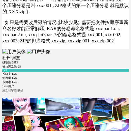
个压缩分卷是叫 xxx.001 , ZIP格式的第一个压缩分卷 就是默认
的 XXX.zip ) .
- 如果是需要改后缀的情况 (比较少见): 需要把文件按顺序重新
命名好才能正常解压, RAR的分卷命名格式是 xxx.part1.rar,
xxx.part2.rar, xxx.part3.rar, 7z的命名格式是 xxx.001, xxx.002,
xxx.003, ZIP的排序格式 xxx.zip, xxx.zip.001, xxx.zip.002
社长-河蟹
投稿数
2953
被拉黑次数
25
Lv6
投稿主 Lv6
评价师 Lv6
点赞家 Lv4
12年用户
本站的管理员