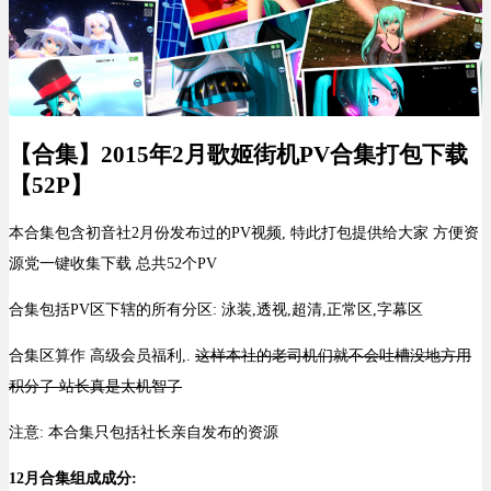
【合集】2015年2月歌姬街机PV合集打包下载
【52P】
本合集包含初音社2月份发布过的PV视频, 特此打包提供给大家 方便资
源党一键收集下载 总共52个PV
合集包括PV区下辖的所有分区: 泳装,透视,超清,正常区,字幕区
合集区算作 高级会员福利,.
这样本社的老司机们就不会吐槽没地方用
积分了 站长真是太机智了
注意: 本合集只包括社长亲自发布的资源
12月合集组成成分: