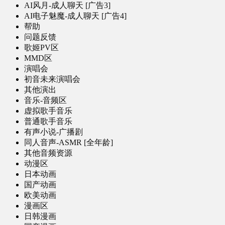
AI风月-成人聊天 [广告3]
AI电子魅魔-成人聊天 [广告4]
帮助
问题反馈
歌姬PV区
MMD区
演唱会
初音未来演唱会
其他演出
音乐-音频区
虚拟歌手音乐
普通歌手音乐
有声小说-广播剧
同人音声-ASMR [全年龄]
其他音频资源
动漫区
日本动画
国产动画
欧美动画
漫画区
日韩漫画