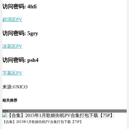
访问密码: 4hfi
超清区PV
访问密码: 5gry
泳装区PV
访问密码: psh4
字幕区PV
来源:©NICO
相关推荐
3711
【合集】2015年1月歌姬街机PV合集打包下载【75P】