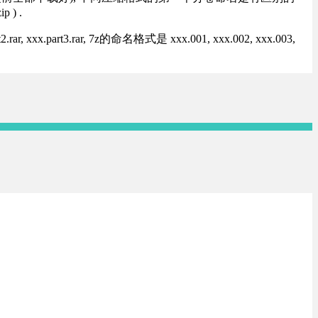
) .
rt3.rar, 7z的命名格式是 xxx.001, xxx.002, xxx.003,