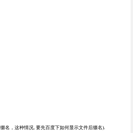
改后缀名，这种情况, 要先百度下如何显示文件后缀名).