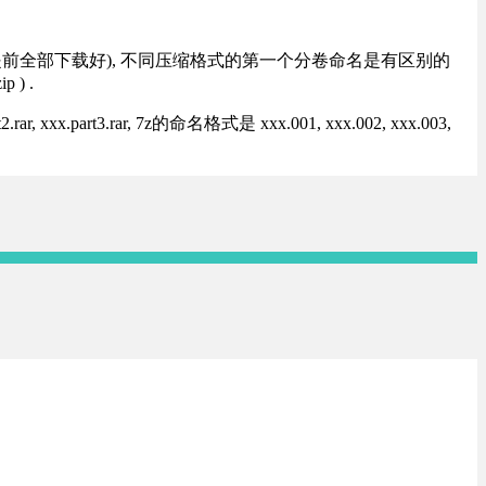
提前全部下载好), 不同压缩格式的第一个分卷命名是有区别的
) .
rt3.rar, 7z的命名格式是 xxx.001, xxx.002, xxx.003,