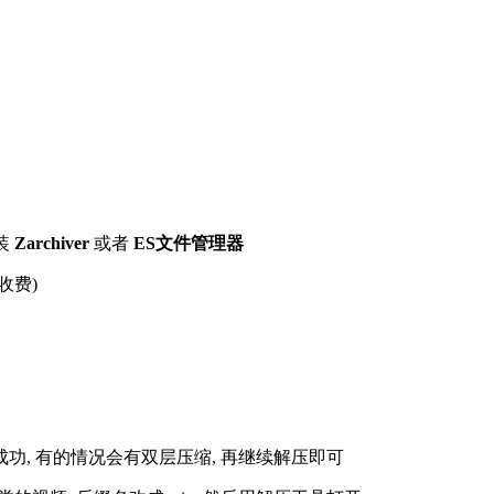
装
Zarchiver
或者
ES文件管理器
收费)
解压成功, 有的情况会有双层压缩, 再继续解压即可