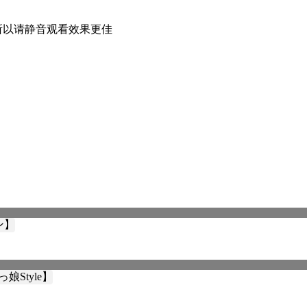
 所以请静音观看效果更佳