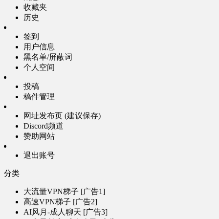
收藏夹
历史
签到
用户信息
黑名单/屏蔽词
个人空间
投稿
稿件管理
网址发布页 (建议保存)
Discord频道
赞助网站
退出账号
分类
大流量VPN梯子 [广告1]
高速VPN梯子 [广告2]
AI风月-成人聊天 [广告3]