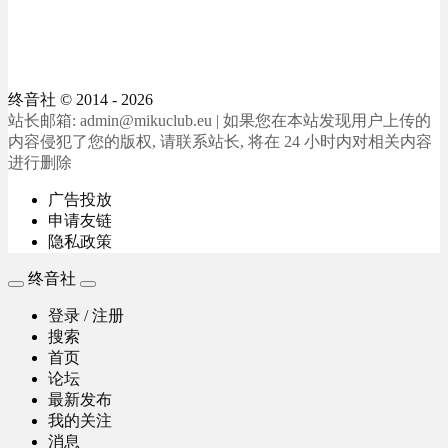
终音社
© 2014 - 2026
站长邮箱: admin@mikuclub.eu | 如果您在本站发现用户上传的
内容侵犯了您的版权, 请联系站长, 将在 24 小时内对相关内容
进行删除
广告投放
申请友链
隐私政策
终音社
登录 / 注册
搜索
首页
论坛
最新发布
我的关注
消息