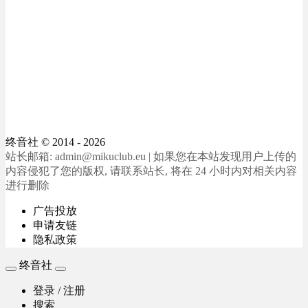
终音社
© 2014 - 2026
站长邮箱: admin@mikuclub.eu | 如果您在本站发现用户上传的
内容侵犯了您的版权, 请联系站长, 将在 24 小时内对相关内容
进行删除
广告投放
申请友链
隐私政策
终音社
登录 / 注册
搜索