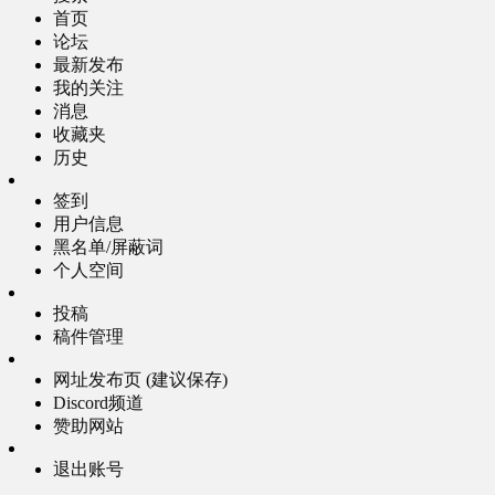
首页
论坛
最新发布
我的关注
消息
收藏夹
历史
签到
用户信息
黑名单/屏蔽词
个人空间
投稿
稿件管理
网址发布页 (建议保存)
Discord频道
赞助网站
退出账号