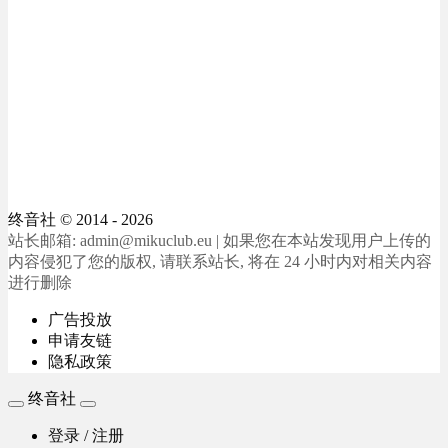
终音社
© 2014 - 2026
站长邮箱: admin@mikuclub.eu | 如果您在本站发现用户上传的
内容侵犯了您的版权, 请联系站长, 将在 24 小时内对相关内容
进行删除
广告投放
申请友链
隐私政策
终音社
登录 / 注册