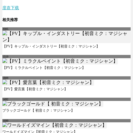
度盘下载
相关推荐
2005
【PV】キップル・インダストリー【初音ミク：マジシャン】
1519
【PV】ミラクルペイント【初音ミク：マジシャン】
1809
【PV】愛言葉【初音ミク：マジシャン】
1492
ブラックゴールド【 初音ミク：マジシャン】
1699
ワールドイズマイン【初音ミク：マジシャン】