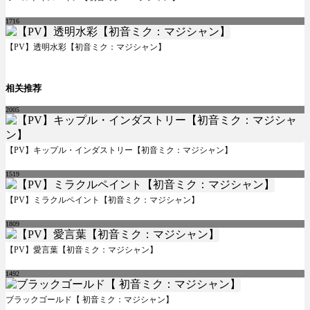
1716
【PV】透明水彩【初音ミク：マジシャン】
相关推荐
2005
【PV】キップル・インダストリー【初音ミク：マジシャン】
1519
【PV】ミラクルペイント【初音ミク：マジシャン】
1809
【PV】愛言葉【初音ミク：マジシャン】
1492
ブラックゴールド【 初音ミク：マジシャン】