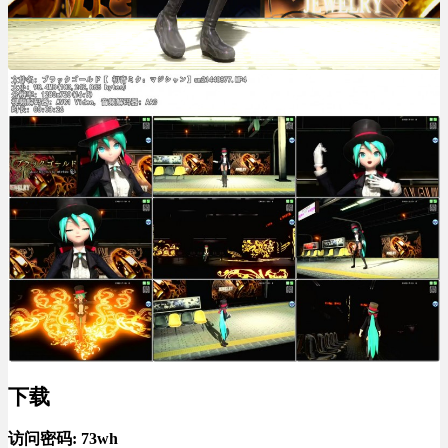
下载
访问密码: 73wh