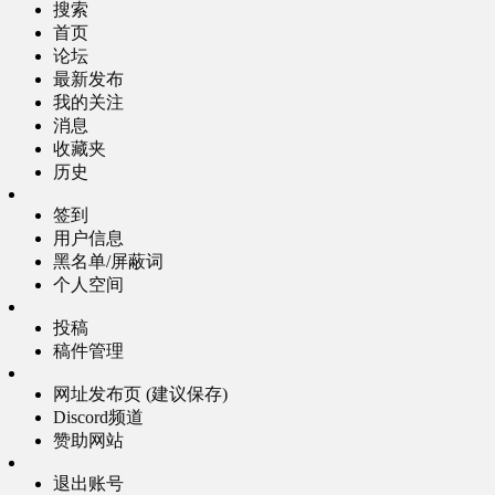
搜索
首页
论坛
最新发布
我的关注
消息
收藏夹
历史
签到
用户信息
黑名单/屏蔽词
个人空间
投稿
稿件管理
网址发布页 (建议保存)
Discord频道
赞助网站
退出账号