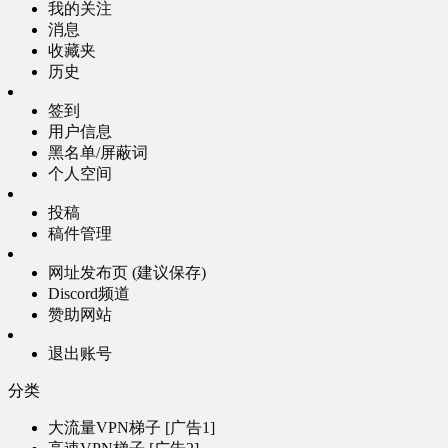
我的关注
消息
收藏夹
历史
签到
用户信息
黑名单/屏蔽词
个人空间
投稿
稿件管理
网址发布页 (建议保存)
Discord频道
赞助网站
退出账号
分类
大流量VPN梯子 [广告1]