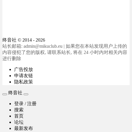
终音社
© 2014 - 2026
站长邮箱: admin@mikuclub.eu | 如果您在本站发现用户上传的
内容侵犯了您的版权, 请联系站长, 将在 24 小时内对相关内容
进行删除
广告投放
申请友链
隐私政策
终音社
登录 / 注册
搜索
首页
论坛
最新发布