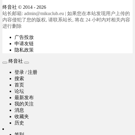
终音社
© 2014 - 2026
站长邮箱: admin@mikuclub.eu | 如果您在本站发现用户上传的
内容侵犯了您的版权, 请联系站长, 将在 24 小时内对相关内容
进行删除
广告投放
申请友链
隐私政策
终音社
登录 / 注册
搜索
首页
论坛
最新发布
我的关注
消息
收藏夹
历史
签到