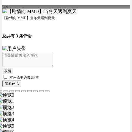
1027
【剧情向 MMD】当冬天遇到夏天
总共有 3 条评论
表情
本评论要
通知UP主
发表评论