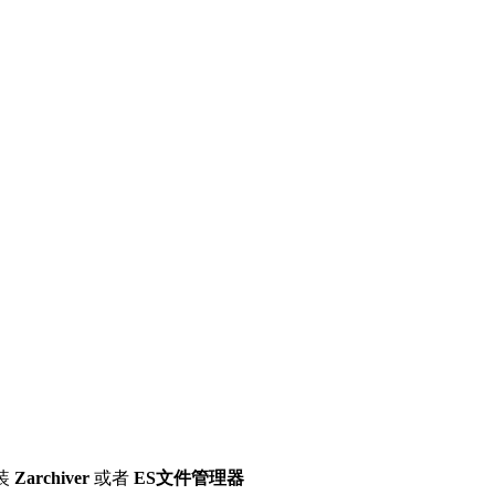
装
Zarchiver
或者
ES文件管理器