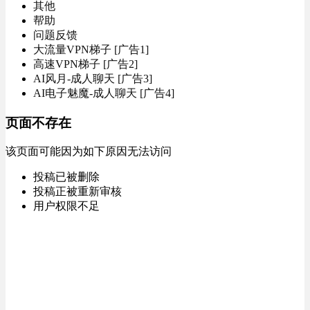
其他
帮助
问题反馈
大流量VPN梯子 [广告1]
高速VPN梯子 [广告2]
AI风月-成人聊天 [广告3]
AI电子魅魔-成人聊天 [广告4]
页面不存在
该页面可能因为如下原因无法访问
投稿已被删除
投稿正被重新审核
用户权限不足