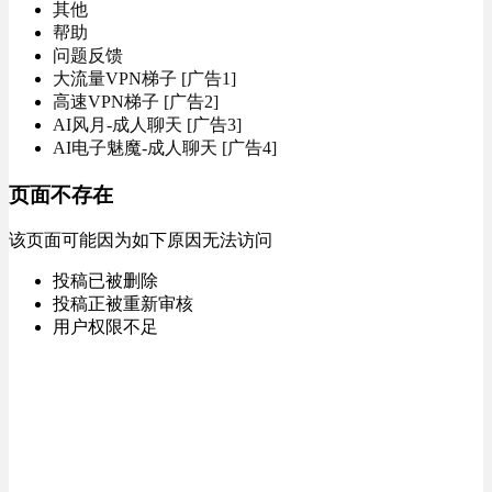
其他
帮助
问题反馈
大流量VPN梯子 [广告1]
高速VPN梯子 [广告2]
AI风月-成人聊天 [广告3]
AI电子魅魔-成人聊天 [广告4]
页面不存在
该页面可能因为如下原因无法访问
投稿已被删除
投稿正被重新审核
用户权限不足