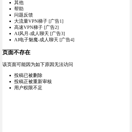
其他
帮助
问题反馈
大流量VPN梯子 [广告1]
高速VPN梯子 [广告2]
AI风月-成人聊天 [广告3]
AI电子魅魔-成人聊天 [广告4]
页面不存在
该页面可能因为如下原因无法访问
投稿已被删除
投稿正被重新审核
用户权限不足