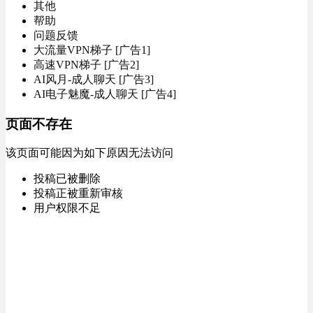
其他
帮助
问题反馈
大流量VPN梯子 [广告1]
高速VPN梯子 [广告2]
AI风月-成人聊天 [广告3]
AI电子魅魔-成人聊天 [广告4]
页面不存在
该页面可能因为如下原因无法访问
投稿已被删除
投稿正被重新审核
用户权限不足