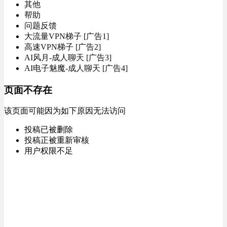
其他
帮助
问题反馈
大流量VPN梯子 [广告1]
高速VPN梯子 [广告2]
AI风月-成人聊天 [广告3]
AI电子魅魔-成人聊天 [广告4]
页面不存在
该页面可能因为如下原因无法访问
投稿已被删除
投稿正被重新审核
用户权限不足