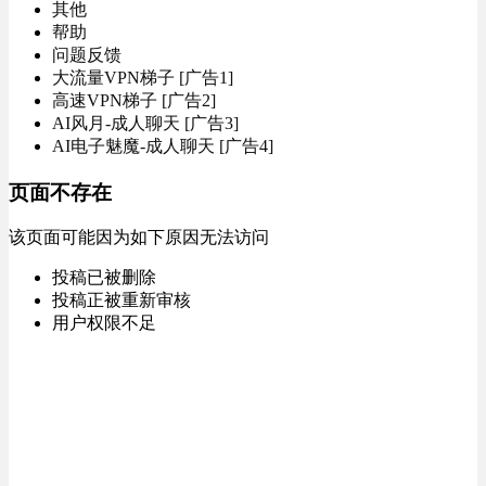
其他
帮助
问题反馈
大流量VPN梯子 [广告1]
高速VPN梯子 [广告2]
AI风月-成人聊天 [广告3]
AI电子魅魔-成人聊天 [广告4]
页面不存在
该页面可能因为如下原因无法访问
投稿已被删除
投稿正被重新审核
用户权限不足