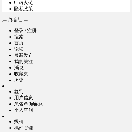
申请友链
隐私政策
终音社
登录 / 注册
搜索
首页
论坛
最新发布
我的关注
消息
收藏夹
历史
签到
用户信息
黑名单/屏蔽词
个人空间
投稿
稿件管理