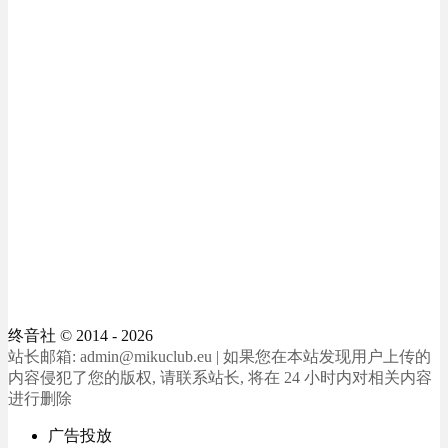
终音社
© 2014 - 2026
站长邮箱: admin@mikuclub.eu | 如果您在本站发现用户上传的
内容侵犯了您的版权, 请联系站长, 将在 24 小时内对相关内容
进行删除
广告投放