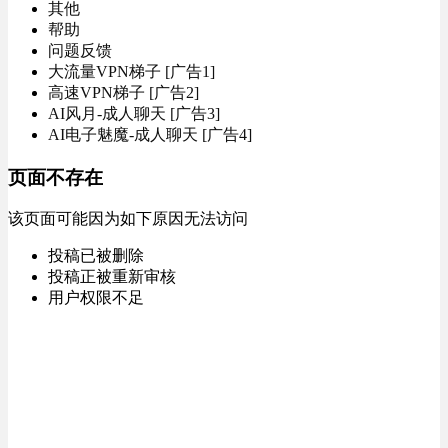
其他
帮助
问题反馈
大流量VPN梯子 [广告1]
高速VPN梯子 [广告2]
AI风月-成人聊天 [广告3]
AI电子魅魔-成人聊天 [广告4]
页面不存在
该页面可能因为如下原因无法访问
投稿已被删除
投稿正被重新审核
用户权限不足