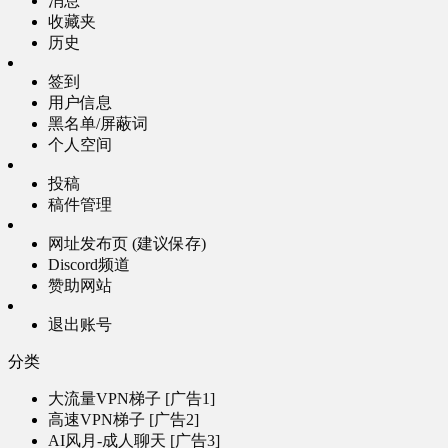
消息
收藏夹
历史
签到
用户信息
黑名单/屏蔽词
个人空间
投稿
稿件管理
网址发布页 (建议保存)
Discord频道
赞助网站
退出账号
分类
大流量VPN梯子 [广告1]
高速VPN梯子 [广告2]
AI风月-成人聊天 [广告3]