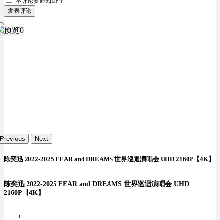
本评论要
通知UP主
发表评论
Previous
Next
陈奕迅 2022-2025 FEAR and DREAMS 世界巡迴演唱会 UHD 2160P【4K】
陈奕迅 2022-2025 FEAR and DREAMS 世界巡迴演唱会 UHD
2160P【4K】