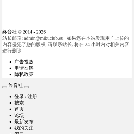
终音社
© 2014 - 2026
站长邮箱: admin@mikuclub.eu | 如果您在本站发现用户上传的
内容侵犯了您的版权, 请联系站长, 将在 24 小时内对相关内容
进行删除
广告投放
申请友链
隐私政策
终音社
登录 / 注册
搜索
首页
论坛
最新发布
我的关注