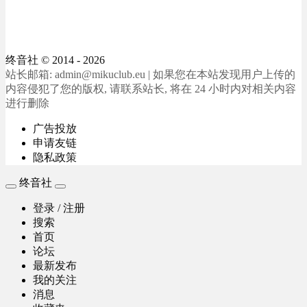
终音社
© 2014 - 2026
站长邮箱: admin@mikuclub.eu | 如果您在本站发现用户上传的
内容侵犯了您的版权, 请联系站长, 将在 24 小时内对相关内容
进行删除
广告投放
申请友链
隐私政策
终音社
登录 / 注册
搜索
首页
论坛
最新发布
我的关注
消息