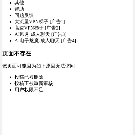
其他
帮助
问题反馈
大流量VPN梯子 [广告1]
高速VPN梯子 [广告2]
AI风月-成人聊天 [广告3]
AI电子魅魔-成人聊天 [广告4]
页面不存在
该页面可能因为如下原因无法访问
投稿已被删除
投稿正被重新审核
用户权限不足